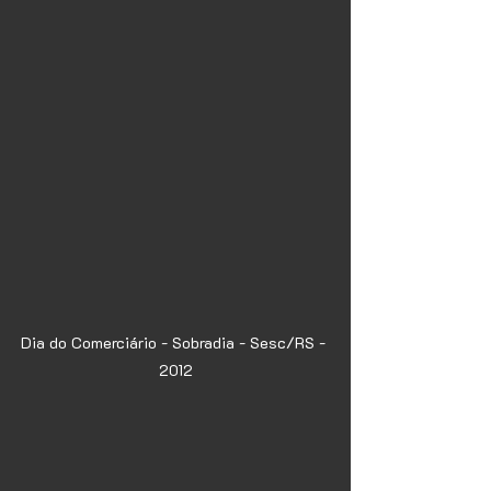
Dia do Comerciário - Sobradia - Sesc/RS - 
2012