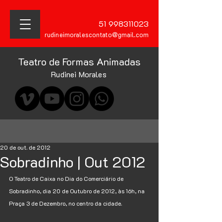
51 998311023
rudineimoralescontato@gmail.com
Teatro de Formas Animadas
Rudinei Morales
20 de out. de 2012
Sobradinho | Out 2012
O Teatro de Caixa no Dia do Comerciário de 
Sobradinho, dia 20 de Outubro de 2012, às 16h, na 
Praça 3 de Dezembro, no centro da cidade.