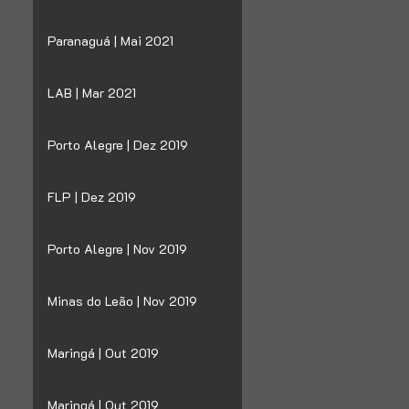
Paranaguá | Mai 2021
LAB | Mar 2021
Porto Alegre | Dez 2019
FLP | Dez 2019
Porto Alegre | Nov 2019
Minas do Leão | Nov 2019
Maringá | Out 2019
Maringá | Out 2019