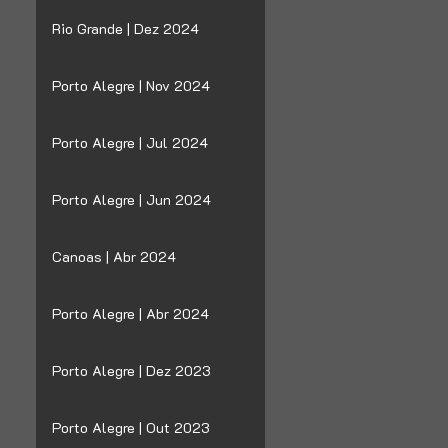
Rio Grande | Dez 2024
Porto Alegre | Nov 2024
Porto Alegre | Jul 2024
Porto Alegre | Jun 2024
Canoas | Abr 2024
Porto Alegre | Abr 2024
Porto Alegre | Dez 2023
Porto Alegre | Out 2023