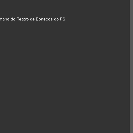
mana do Teatro de Bonecos do RS