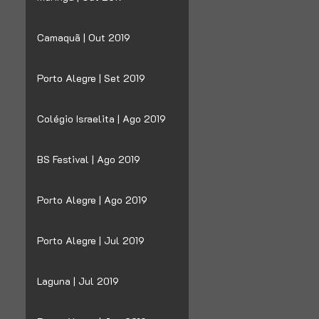
Camaquã | Out 2019
Porto Alegre | Set 2019
Colégio Israelita | Ago 2019
BS Festival | Ago 2019
Porto Alegre | Ago 2019
Porto Alegre | Jul 2019
Laguna | Jul 2019