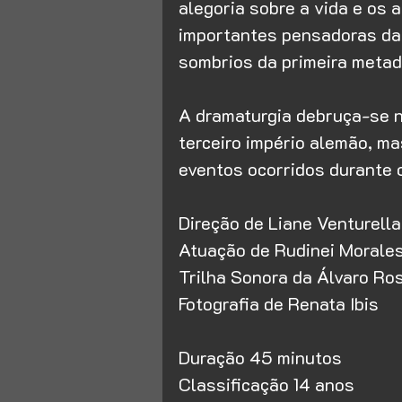
alegoria sobre a vida e os
importantes pensadoras da
sombrios da primeira metad
A dramaturgia debruça-se n
terceiro império alemão, ma
eventos ocorridos durante o 
Direção de Liane Venturella
Atuação de Rudinei Morale
Trilha Sonora da Álvaro R
Fotografia de Renata Ibis
Duração 45 minutos
Classificação 14 anos