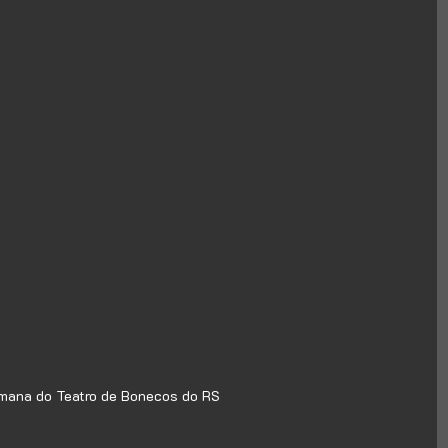
mana do Teatro de Bonecos do RS