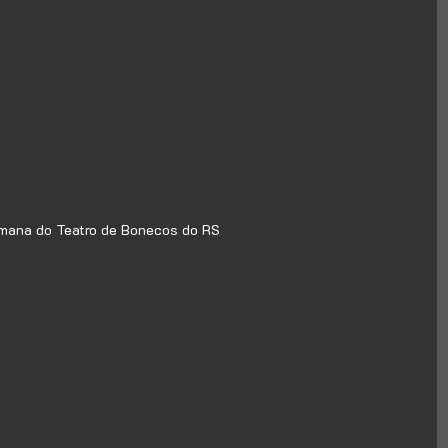
mana do Teatro de Bonecos do RS