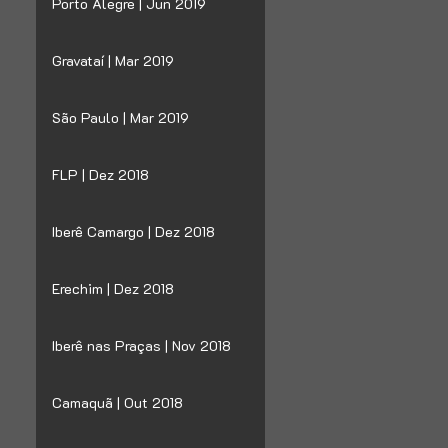
Porto Alegre | Jun 2019
Gravataí | Mar 2019
São Paulo | Mar 2019
FLP | Dez 2018
Iberê Camargo | Dez 2018
Erechim | Dez 2018
Iberê nas Praças | Nov 2018
Camaquã | Out 2018