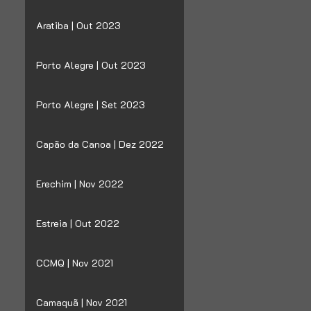
Aratiba | Out 2023
Porto Alegre | Out 2023
Porto Alegre | Set 2023
Capão da Canoa | Dez 2022
Erechim | Nov 2022
Estreia | Out 2022
CCMQ | Nov 2021
Camaquã | Nov 2021