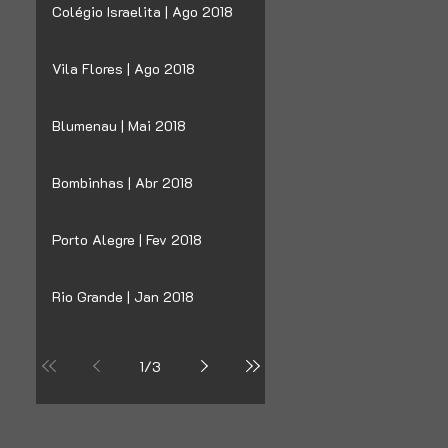
Colégio Israelita | Ago 2018
Vila Flores | Ago 2018
Blumenau | Mai 2018
Bombinhas | Abr 2018
Porto Alegre | Fev 2018
Rio Grande | Jan 2018
1
/
3