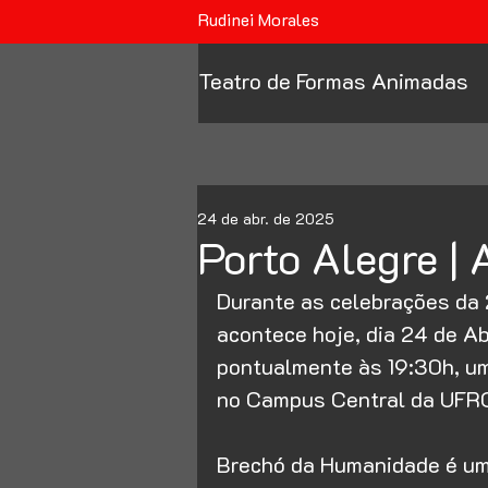
Rudinei Morales
Teatro de Formas Animadas
24 de abr. de 2025
Porto Alegre |
Durante as celebrações da
acontece hoje, dia 24 de Ab
pontualmente às 19:30h, um
no Campus Central da UFR
Brechó da Humanidade é um