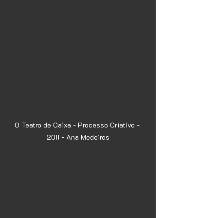
O Teatro de Caixa - Processo Criativo - 
2011 - Ana Medeiros