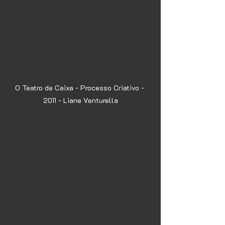
O Teatro de Caixa - Processo Criativo - 
2011 - Liane Venturella