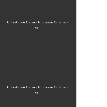
O Teatro de Caixa - Processo Criativo - 
2011
O Teatro de Caixa - Processo Criativo - 
2011