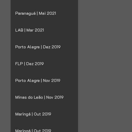
Paranaguá | Mai 2021
LAB | Mar 2021
Porto Alegre | Dez 2019
FLP | Dez 2019
Porto Alegre | Nov 2019
Minas do Leão | Nov 2019
Maringá | Out 2019
Maringá | Out 2019