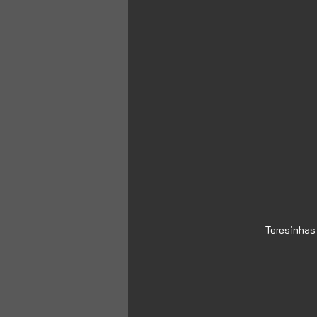
Teresinhas