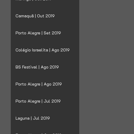
Camaquã | Out 2019
Porto Alegre | Set 2019
Colégio Israelita | Ago 2019
BS Festival | Ago 2019
Porto Alegre | Ago 2019
Porto Alegre | Jul 2019
Laguna | Jul 2019