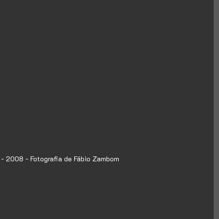
 - 2008 - Fotografia de Fábio Zambom