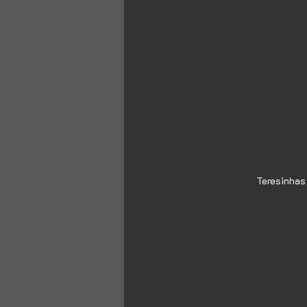
Teresinhas