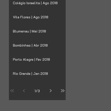
Colégio Israelita | Ago 2018
Vila Flores | Ago 2018
Blumenau | Mai 2018
Bombinhas | Abr 2018
Porto Alegre | Fev 2018
Rio Grande | Jan 2018
1
/
3