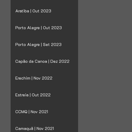
Aratiba | Out 2023
Porto Alegre | Out 2023
Porto Alegre | Set 2023
Capão da Canoa | Dez 2022
Erechim | Nov 2022
Estreia | Out 2022
CCMQ | Nov 2021
Camaquã | Nov 2021