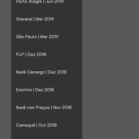
Porto Alegre | Jun 2019
Gravataí | Mar 2019
São Paulo | Mar 2019
FLP | Dez 2018
Iberê Camargo | Dez 2018
Erechim | Dez 2018
Iberê nas Praças | Nov 2018
Camaquã | Out 2018