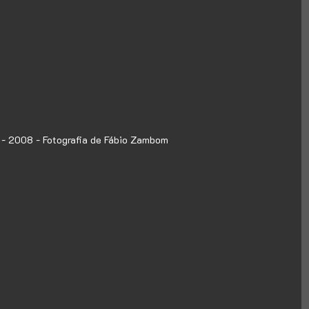
 - 2008 - Fotografia de Fábio Zambom