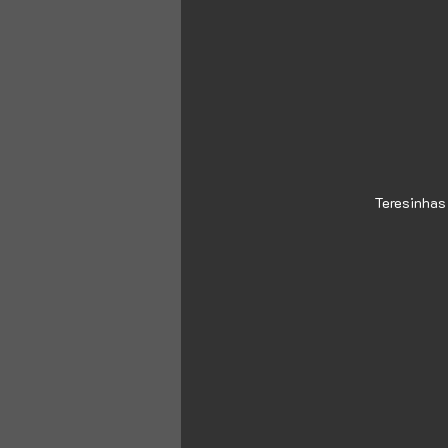
Teresinhas