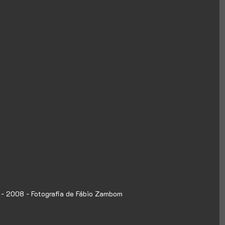
 - 2008 - Fotografia de Fábio Zambom