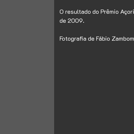
O resultado do Prêmio Açor
de 2009.
Fotografia de Fábio Zambo