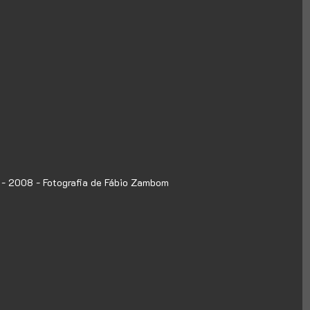
 - 2008 - Fotografia de Fábio Zambom