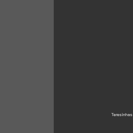
Teresinhas