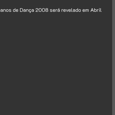
ianos de Dança 2008 será revelado em Abril 
m