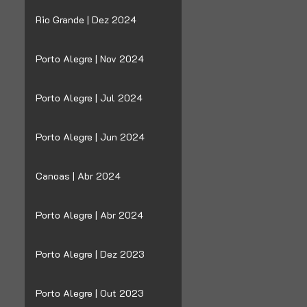
Rio Grande | Dez 2024
Porto Alegre | Nov 2024
Porto Alegre | Jul 2024
Porto Alegre | Jun 2024
Canoas | Abr 2024
Porto Alegre | Abr 2024
Porto Alegre | Dez 2023
Porto Alegre | Out 2023