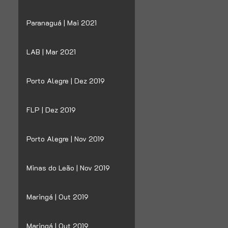
Paranaguá | Mai 2021
LAB | Mar 2021
Porto Alegre | Dez 2019
FLP | Dez 2019
Porto Alegre | Nov 2019
Minas do Leão | Nov 2019
Maringá | Out 2019
Maringá | Out 2019