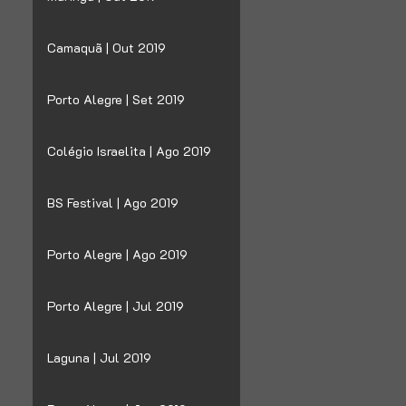
Camaquã | Out 2019
Porto Alegre | Set 2019
Colégio Israelita | Ago 2019
BS Festival | Ago 2019
Porto Alegre | Ago 2019
Porto Alegre | Jul 2019
Laguna | Jul 2019