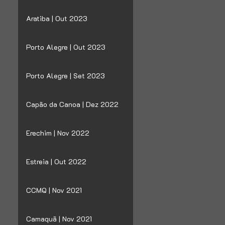
Aratiba | Out 2023
Porto Alegre | Out 2023
Porto Alegre | Set 2023
Capão da Canoa | Dez 2022
Erechim | Nov 2022
Estreia | Out 2022
CCMQ | Nov 2021
Camaquã | Nov 2021