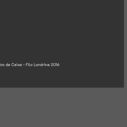
ro de Caixa - Filo Londrina 2016