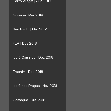
Porto Alegre | Jun 2019
Gravataí | Mar 2019
São Paulo | Mar 2019
FLP | Dez 2018
Iberê Camargo | Dez 2018
Erechim | Dez 2018
Iberê nas Praças | Nov 2018
Camaquã | Out 2018