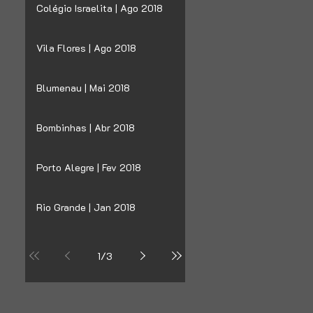
Colégio Israelita | Ago 2018
Vila Flores | Ago 2018
Blumenau | Mai 2018
Bombinhas | Abr 2018
Porto Alegre | Fev 2018
Rio Grande | Jan 2018
1
/
3