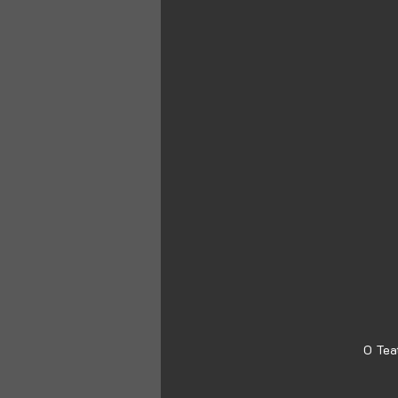
O Teat