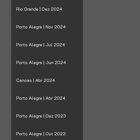
Rio Grande | Dez 2024
Porto Alegre | Nov 2024
Porto Alegre | Jul 2024
Porto Alegre | Jun 2024
Canoas | Abr 2024
Porto Alegre | Abr 2024
Porto Alegre | Dez 2023
Porto Alegre | Out 2023