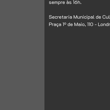
sempre às 16h.
Secretaria Municipal de Cul
Praça 1º de Maio, 110 - Lond