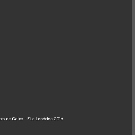
ro de Caixa - Filo Londrina 2016